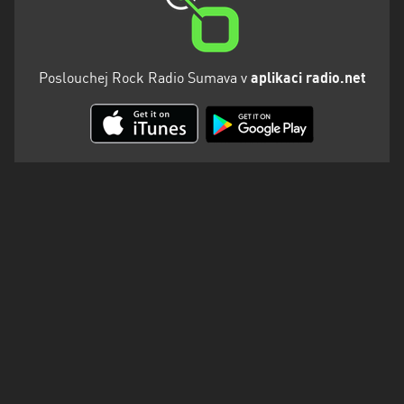
Poslouchej Rock Radio Sumava v
aplikaci radio.net