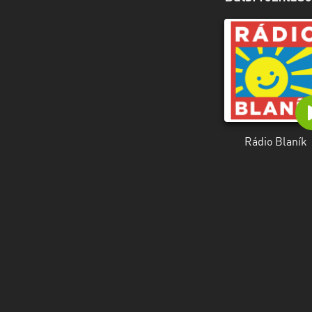
Rádio Blaník