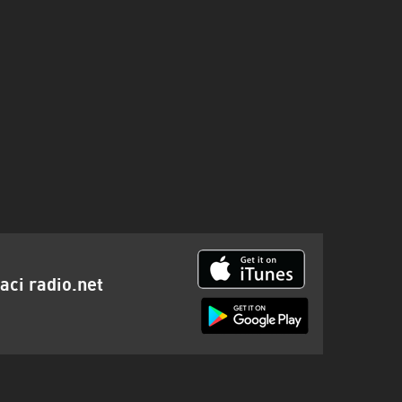
aci radio.net