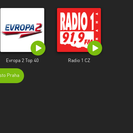
Evropa 2 Top 40
Radio 1 CZ
sto Praha