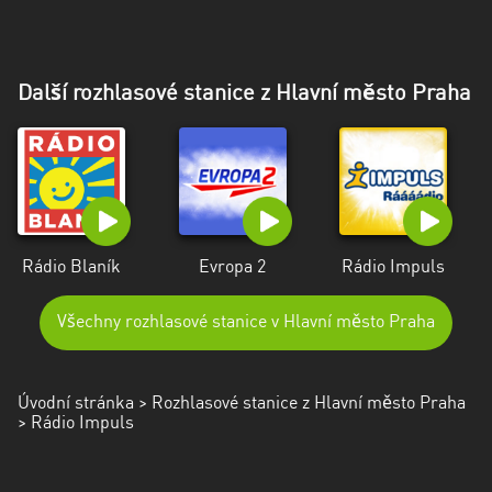
Další rozhlasové stanice z Hlavní město Praha
Rádio Blaník
Evropa 2
Rádio Impuls
Všechny rozhlasové stanice v Hlavní město Praha
Úvodní stránka
>
Rozhlasové stanice z Hlavní město Praha
> Rádio Impuls