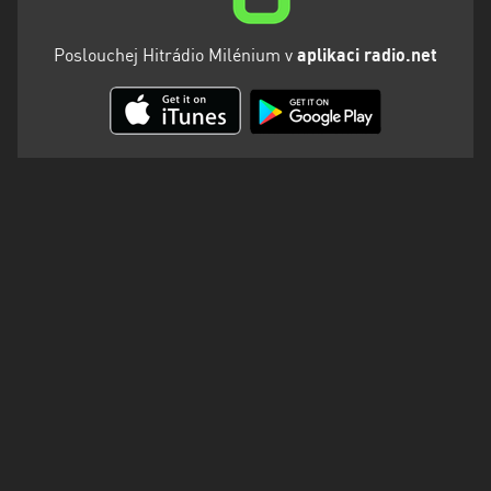
Poslouchej Hitrádio Milénium v
aplikaci radio.net