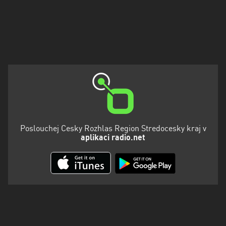
Poslouchej Cesky Rozhlas Region Stredocesky kraj v
aplikaci radio.net