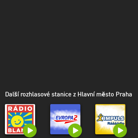
Další rozhlasové stanice z Hlavní město Praha