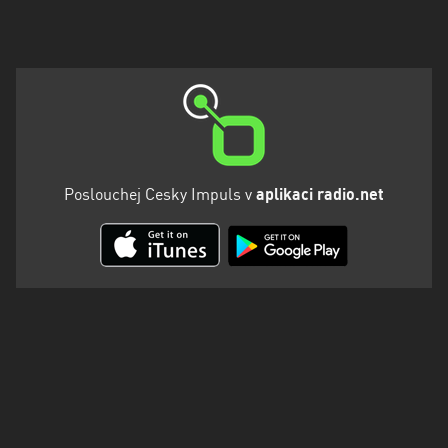
Poslouchej Cesky Impuls v
aplikaci radio.net