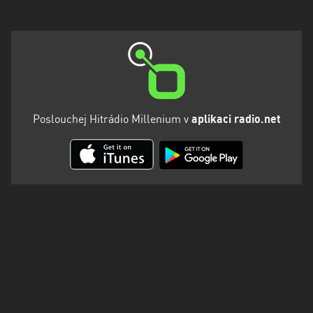
Poslouchej Hitrádio Millenium v
aplikaci radio.net