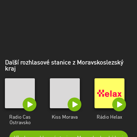
Další rozhlasové stanice z Moravskoslezský
kraj
Radio Cas
Kiss Morava
Rádio Helax
Ostravsko