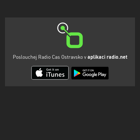
Poslouchej Radio Cas Ostravsko v
aplikaci radio.net