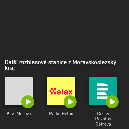
Další rozhlasové stanice z Moravskoslezský
kraj
Kiss Morava
Rádio Helax
Cesky
Rozhlas
Ostrava