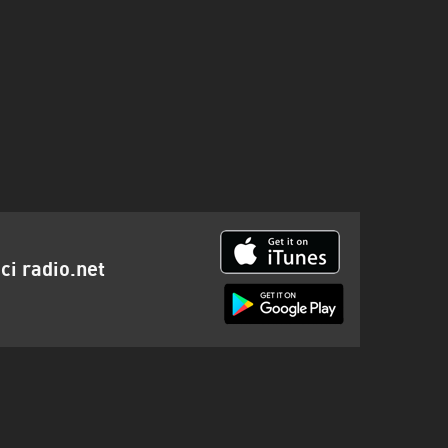
ci radio.net