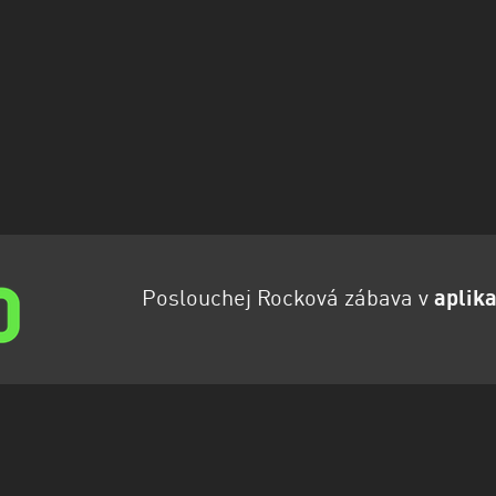
Poslouchej Rocková zábava v
aplika